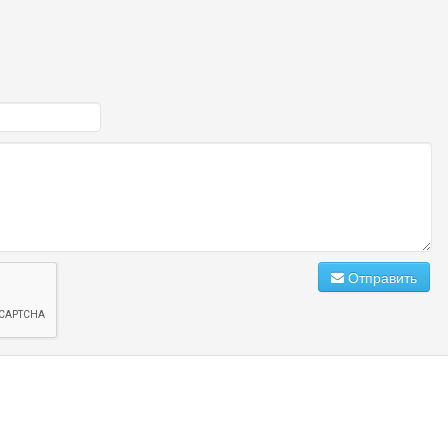
Отправить