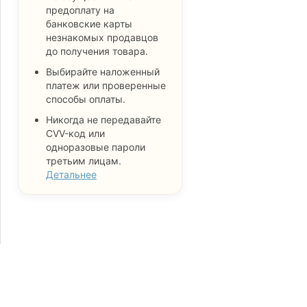
предоплату на
банковские карты
незнакомых продавцов
до получения товара.
Выбирайте наложенный
платеж или проверенные
способы оплаты.
Никогда не передавайте
CVV-код или
одноразовые пароли
третьим лицам.
Детальнее