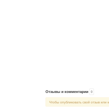
Отзывы и комментарии
0
Чтобы опубликовать свой отзыв или