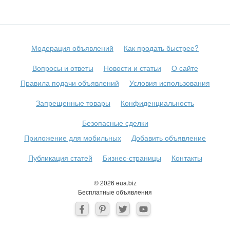
Модерация объявлений
Как продать быстрее?
Вопросы и ответы
Новости и статьи
О сайте
Правила подачи объявлений
Условия использования
Запрещенные товары
Конфиденциальность
Безопасные сделки
Приложение для мобильных
Добавить объявление
Публикация статей
Бизнес-страницы
Контакты
© 2026 eua.biz
Бесплатные объявления