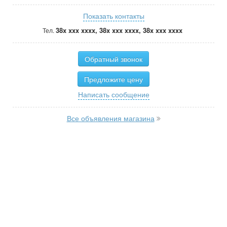
Показать контакты
38x xxx xxxx, 38x xxx xxxx, 38x xxx xxxx
Тел.
Обратный звонок
Предложите цену
Написать сообщение
Все объявления магазина