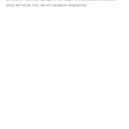
сразу же после того, как его проверит модератор.