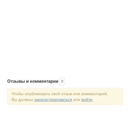
Отзывы и комментарии
0
Чтобы опубликовать свой отзыв или комментарий,
Вы должны
зарегистрироваться
или
войти
.