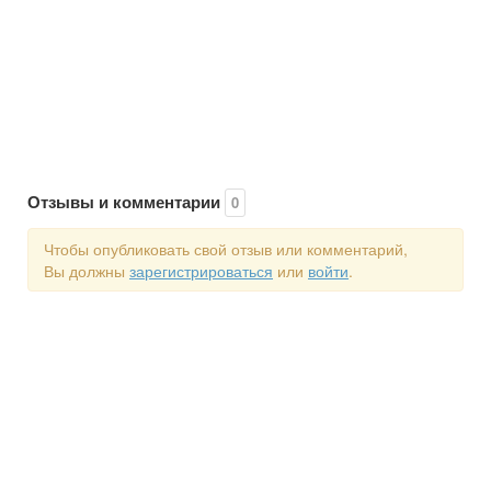
Отзывы и комментарии
0
Чтобы опубликовать свой отзыв или комментарий,
Вы должны
зарегистрироваться
или
войти
.