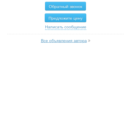
Обратный звонок
Предложите цену
Написать сообщение
Все объявления автора