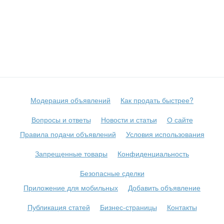
Модерация объявлений
Как продать быстрее?
Вопросы и ответы
Новости и статьи
О сайте
Правила подачи объявлений
Условия использования
Запрещенные товары
Конфиденциальность
Безопасные сделки
Приложение для мобильных
Добавить объявление
Публикация статей
Бизнес-страницы
Контакты