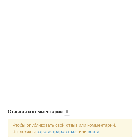
Отзывы и комментарии
0
Чтобы опубликовать свой отзыв или комментарий,
Вы должны
зарегистрироваться
или
войти
.