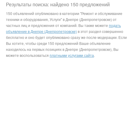
Результаты поиска: найдено 150 предложений
150 объявлений опубликовано в категории "Ремонт и обслуживание
техники и оборудования, Услуги" в Днепре (Днепропетровске) от
частных лиц и предложения от компаний. Вы также можете
подать
объявление в Днепре (Днепропетровске)
в этот раздел совершенно
бесплатно и оно будет опубликовано сразу же после модерации. Если
Вы хотите, чтобы среди 150 предложений Ваше объявление
находилось на первых позициях в Днепре (Днепропетровске), Вы
можете воспользоваться
платными услугами сайта
.