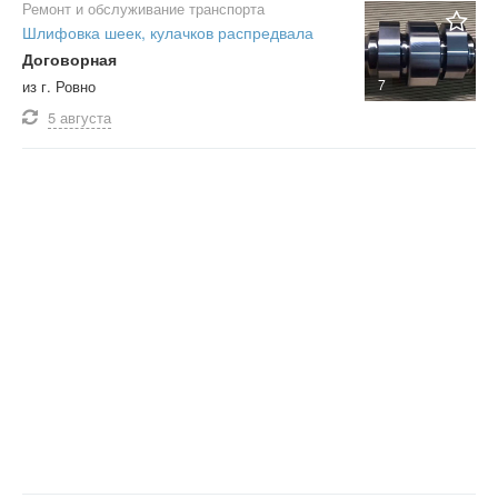
Ремонт и обслуживание транспорта
Шлифовка шеек, кулачков распредвала
Договорная
7
из г. Ровно
5 августа