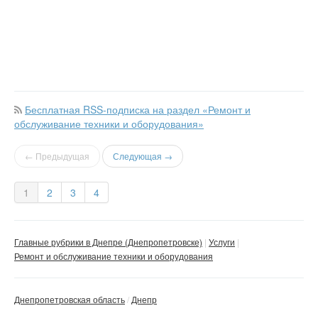
Бесплатная RSS-подписка на раздел «Ремонт и
обслуживание техники и оборудования»
← Предыдущая
Следующая →
1
2
3
4
Главные рубрики в Днепре (Днепропетровске)
Услуги
Ремонт и обслуживание техники и оборудования
Днепропетровская область
Днепр