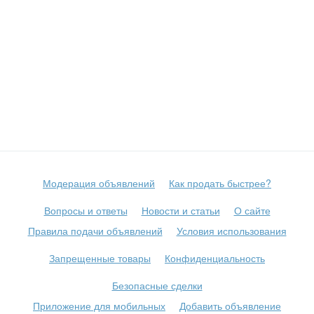
Модерация объявлений
Как продать быстрее?
Вопросы и ответы
Новости и статьи
О сайте
Правила подачи объявлений
Условия использования
Запрещенные товары
Конфиденциальность
Безопасные сделки
Приложение для мобильных
Добавить объявление