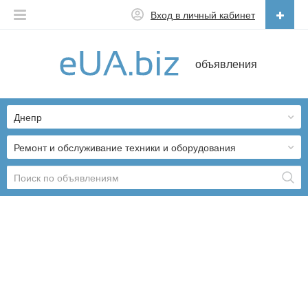
Вход в личный кабинет
Русский
объявления
Русский
Українська
Днепр
Ремонт и обслуживание техники и оборудования