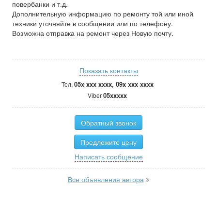
повербанки и т.д.
Дополнительную информацию по ремонту той или иной
техники уточняйте в сообщении или по телефону.
Возможна отправка на ремонт через Новую почту.
Показать контакты
05x xxx xxxx, 09x xxx xxxx
Тел.
05xxxxx
Viber
Обратный звонок
Предложите цену
Написать сообщение
Все объявления автора