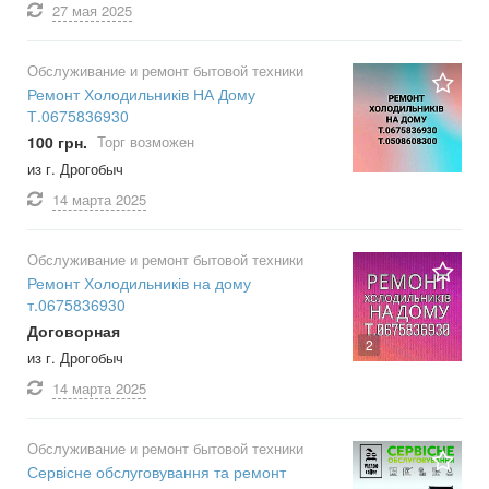
27 мая
2025
Обслуживание и ремонт бытовой техники
Ремонт Холодильників НА Дому
Т.0675836930
100 грн.
Торг возможен
из г. Дрогобыч
14 марта
2025
Обслуживание и ремонт бытовой техники
Ремонт Холодильників на дому
т.0675836930
Договорная
2
из г. Дрогобыч
14 марта
2025
Обслуживание и ремонт бытовой техники
Сервісне обслуговування та ремонт