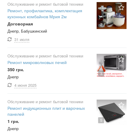
Обслуживание и ремонт бытовой техники
Ремонт, профилактика, комплектация
кухонных комбайнов Мрия 2м
Договорная
2
Днепр, Бабушкинский
31 июля
Обслуживание и ремонт бытовой техники
Ремонт микроволновых печей
350 грн.
3
Днепр
4 июня
2025
Обслуживание и ремонт бытовой техники
Ремонт индукционных плит и варочных
панелей
5
1 грн.
Днепр