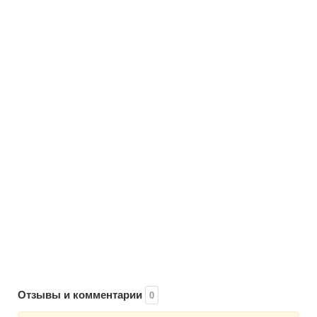
Отзывы и комментарии
0