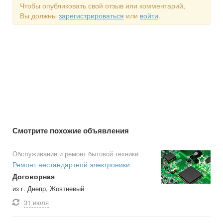
Чтобы опубликовать свой отзыв или комментарий,
Вы должны
зарегистрироваться
или
войти
.
Смотрите похожие объявления
Обслуживание и ремонт бытовой техники
Ремонт нестандартной электроники
Договорная
из г. Днепр, Жовтневый
31 июля