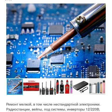
Ремонт мелкой, в том числе нестандартной электроники.
Радиостанции, вейпы, под системы, инверторы 12/220В,