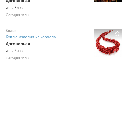
Договорная
из г. Киев
Сегодня
15:06
Колье
Куплю изделия из коралла
Договорная
из г. Киев
Сегодня
15:06