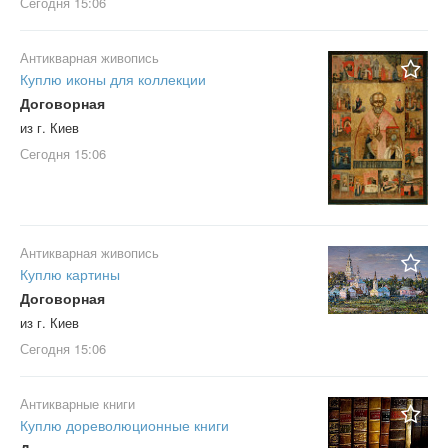
Сегодня
15:06
Антикварная живопись
Куплю иконы для коллекции
Договорная
из г. Киев
Сегодня
15:06
Антикварная живопись
Куплю картины
Договорная
из г. Киев
Сегодня
15:06
Антикварные книги
Куплю дореволюционные книги