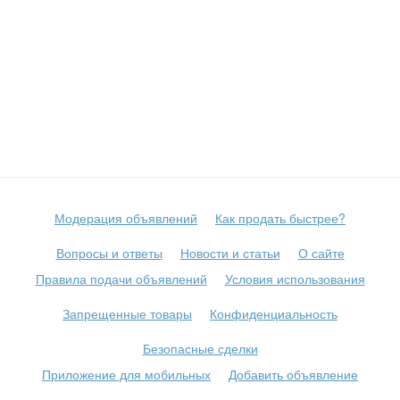
Сбросить фильтр
Применить
Не важно
Модерация объявлений
Как продать быстрее?
Вопросы и ответы
Новости и статьи
О сайте
Правила подачи объявлений
Условия использования
Запрещенные товары
Конфиденциальность
Безопасные сделки
Приложение для мобильных
Добавить объявление