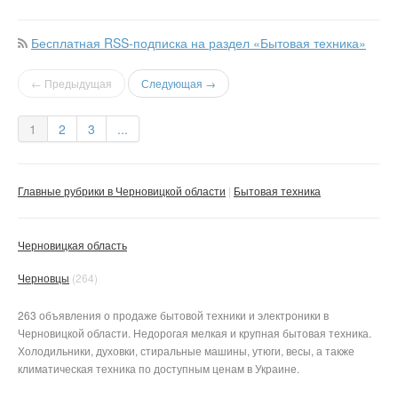
Бесплатная RSS-подписка на раздел «Бытовая техника»
← Предыдущая
Следующая →
1
2
3
...
Главные рубрики в Черновицкой области
Бытовая техника
Черновицкая область
Черновцы
(264)
263 объявления о продаже бытовой техники и электроники в
Черновицкой области. Недорогая мелкая и крупная бытовая техника.
Холодильники, духовки, стиральные машины, утюги, весы, а также
климатическая техника по доступным ценам в Украине.