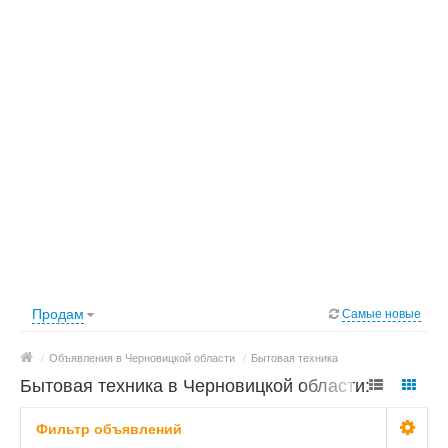
Продам
Самые новые
/
Объявления в Черновицкой области
/
Бытовая техника
Бытовая техника в Черновицкой области:
фото, цены
Фильтр объявлений