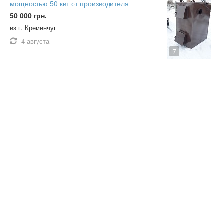
мощностью 50 квт от производителя
50 000 грн.
из г. Кременчуг
4 августа
7