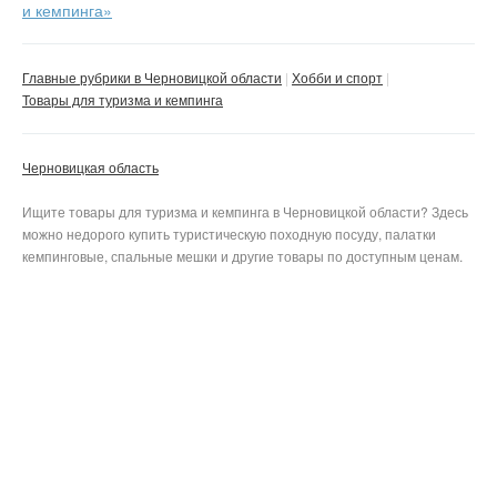
и кемпинга»
Главные рубрики в Черновицкой области
Хобби и спорт
Товары для туризма и кемпинга
Черновицкая область
Ищите товары для туризма и кемпинга в Черновицкой области? Здесь
можно недорого купить туристическую походную посуду, палатки
кемпинговые, спальные мешки и другие товары по доступным ценам.