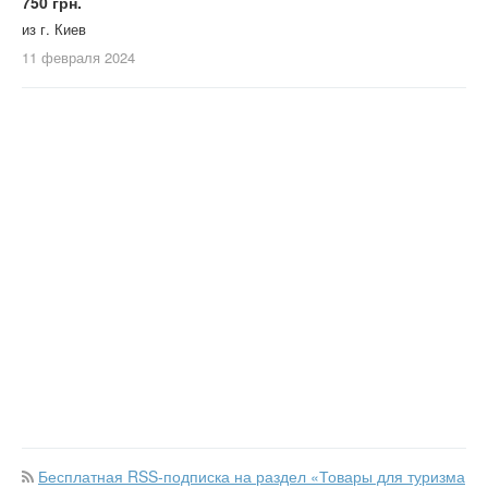
750 грн.
из г. Киев
11 февраля
2024
Бесплатная RSS-подписка на раздел «Товары для туризма