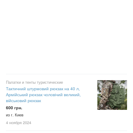
Палатки и тенты туристические
Тактичний штурмовий рюкзак на 40 л,
Армійський рюкзак чоловічий великий,
військовий рюкзак
9
600 грн.
из г. Киев
4 ноября
2024