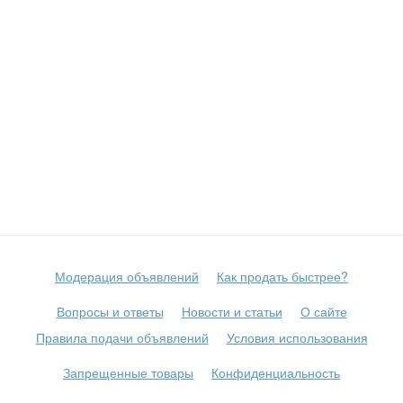
Модерация объявлений
Как продать быстрее?
Вопросы и ответы
Новости и статьи
О сайте
Правила подачи объявлений
Условия использования
Запрещенные товары
Конфиденциальность