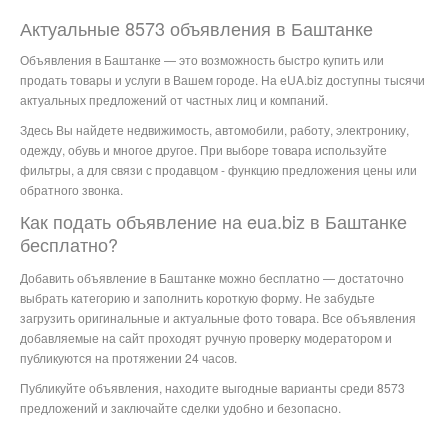
Актуальные 8573 объявления в Баштанке
Объявления в Баштанке — это возможность быстро купить или
продать товары и услуги в Вашем городе. На eUA.biz доступны тысячи
актуальных предложений от частных лиц и компаний.
Здесь Вы найдете недвижимость, автомобили, работу, электронику,
одежду, обувь и многое другое. При выборе товара используйте
фильтры, а для связи с продавцом - функцию предложения цены или
обратного звонка.
Как подать объявление на eua.biz в Баштанке
бесплатно?
Добавить объявление в Баштанке можно бесплатно — достаточно
выбрать категорию и заполнить короткую форму. Не забудьте
загрузить оригинальные и актуальные фото товара. Все объявления
добавляемые на сайт проходят ручную проверку модератором и
публикуются на протяжении 24 часов.
Публикуйте объявления, находите выгодные варианты среди 8573
предложений и заключайте сделки удобно и безопасно.