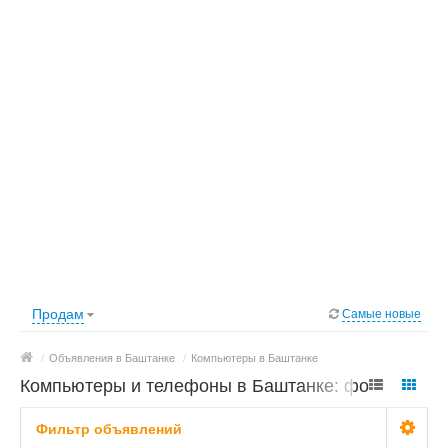
Продам
Самые новые
/
Объявления в Баштанке
/
Компьютеры в Баштанке
Компьютеры и телефоны в Баштанке: фото,
цены
Фильтр объявлений