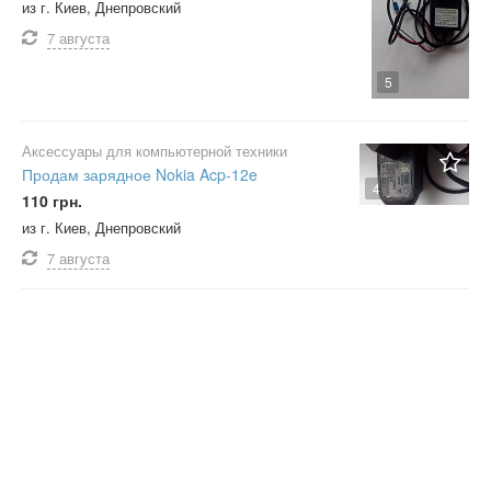
из г. Киев, Днепровский
7 августа
5
Аксессуары для компьютерной техники
Продам зарядное Nokia Acp-12e
4
110 грн.
из г. Киев, Днепровский
7 августа