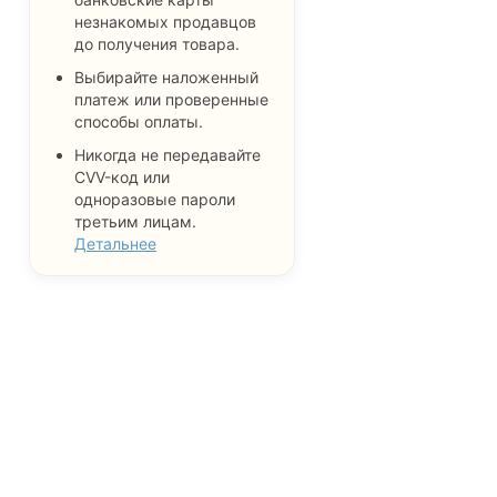
незнакомых продавцов
до получения товара.
Выбирайте наложенный
платеж или проверенные
способы оплаты.
Никогда не передавайте
CVV-код или
одноразовые пароли
третьим лицам.
Детальнее