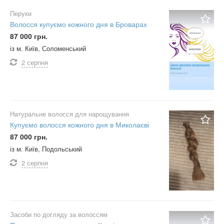
Перуки
Волосся купуємо кожного дня в Броварах
87 000 грн.
із м. Київ, Соломенський
2 серпня
Натуральне волосся для нарощування
Купуємо волосся кожного дня в Миколаєві
87 000 грн.
із м. Київ, Подольський
2 серпня
Засоби по догляду за волоссям