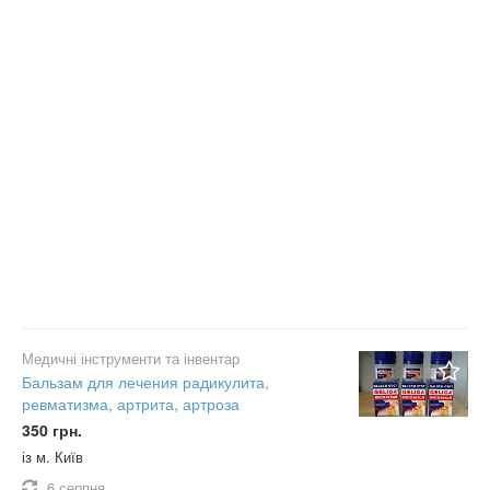
Медичні інструменти та інвентар
Бальзам для лечения радикулита,
ревматизма, артрита, артроза
350 грн.
із м. Київ
6 серпня