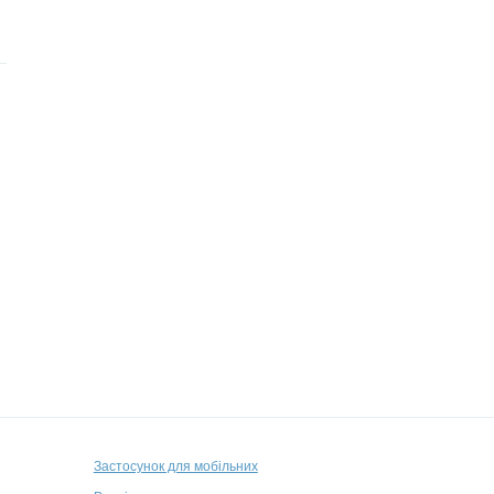
Застосунок для мобільних