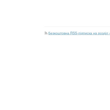
Безкоштовна RSS-підписка на розділ 