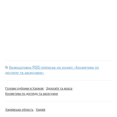
Безкоштовна RSS-підписка на розділ «Косметика по
догляду та аксесуари»
Головні рубрики в Харкові
Здоров'я та краса
Косметика по догляду та аксесуари
Харківська область
Харків