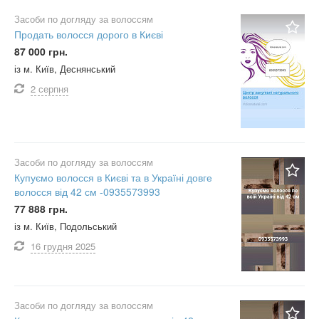
Засоби по догляду за волоссям
Продать волосся дорого в Києві
87 000 грн.
із м. Київ, Деснянський
2 серпня
Засоби по догляду за волоссям
Купуємо волосся в Києві та в Україні довге
волосся від 42 см -0935573993
77 888 грн.
із м. Київ, Подольський
16 грудня
2025
Засоби по догляду за волоссям