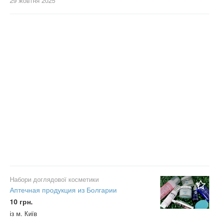
29 жовтня
2025
Набори доглядової косметики
Аптечная продукция из Болгарии
10 грн.
із м. Київ