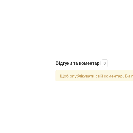
Відгуки та коментарі
0
Щоб опублікувати свій коментар, Ви 