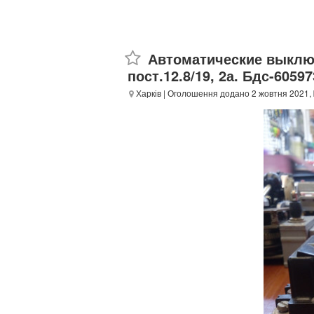
Автоматические выключа
пост.12.8/19, 2а. Бдс-6059
Харків
| Оголошення додано 2 жовтня 2021,