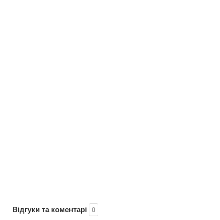
Відгуки та коментарі
0