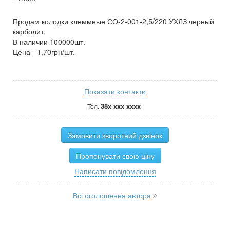
Продам колодки клеммные СО-2-001-2,5/220 УХЛЗ черный
карболит.
В наличии 100000шт.
Цена - 1,70грн/шт.
Показати контакти
38x xxx xxxx
Тел.
Замовити зворотний дзвінок
Пропонувати свою ціну
Написати повідомлення
Всі оголошення автора