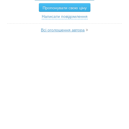
Пропонувати свою ціну
Написати повідомлення
Всі оголошення автора