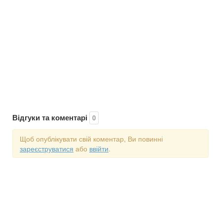
Відгуки та коментарі
0
Щоб опублікувати свій коментар, Ви повинні
зареєструватися
або
ввійти
.