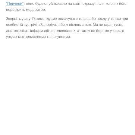
"Причепи"
і воно буде опубліковано на сайті одразу після того, як його
перевірить модератор.
Зверніть увагу! Рекомендуємо оплачувати товар або послугу тільки при
особистій зустрічі в Запоріжжі або ж післяплатою. Ми не гарантуємо
достовірність інформації в оголошеннях, а також не беремо участь в
угодах між продавцями та покупцями.