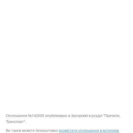
Оголошення №142505 опубліковано в Запоріжжі в розділ "Причепи,
Транспорт".
Ви також можете безкоштовно
розмістити оголошення в категорію