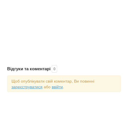
Відгуки та коментарі
0
Щоб опублікувати свій коментар, Ви повинні
зареєструватися
або
ввійти
.