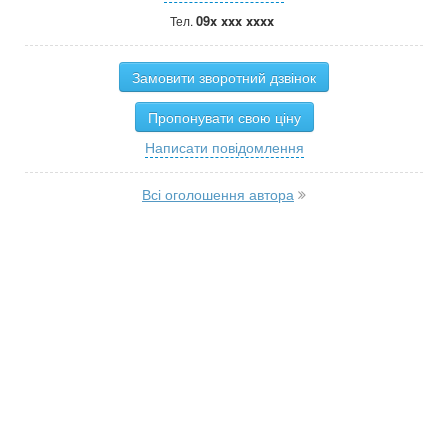
09x xxx xxxx
Тел.
Замовити зворотний дзвінок
Пропонувати свою ціну
Написати повідомлення
Всі оголошення автора