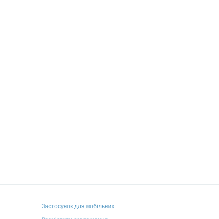
Застосунок для мобільних