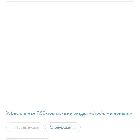
Бесплатная RSS-подписка на раздел «Строй. материалы»
← Предыдущая
Следующая →