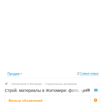
Продам
Самые новые
/
Объявления в Житомире
/
Строительные материалы
Строй. материалы в Житомире: фото, цены
Фильтр объявлений