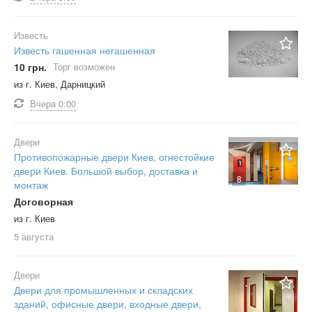
Известь
Известь гашенная негашенная
10 грн.
Торг возможен
из г. Киев, Дарницкий
Вчера
0:00
Двери
Противопожарные двери Киев, огнестойкие
двери Киев. Большой выбор, доставка и
8
монтаж
Договорная
из г. Киев
5 августа
Двери
Двери для промышленных и складских
зданий, офисные двери, входные двери,