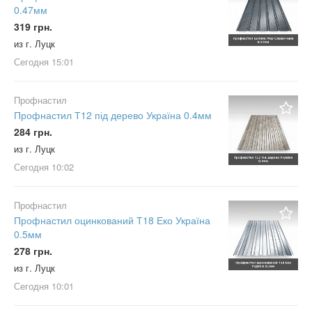
0.47мм
319 грн.
из г. Луцк
Сегодня
15:01
Профнастил
Профнастил Т12 під дерево Україна 0.4мм
284 грн.
из г. Луцк
Сегодня
10:02
Профнастил
Профнастил оцинкований Т18 Еко Україна
0.5мм
278 грн.
из г. Луцк
Сегодня
10:01