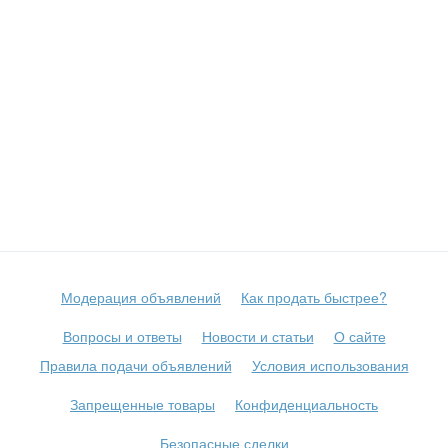
Модерация объявлений
Как продать быстрее?
Вопросы и ответы
Новости и статьи
О сайте
Правила подачи объявлений
Условия использования
Запрещенные товары
Конфиденциальность
Безопасные сделки