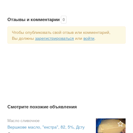
Отзывы и комментарии
0
Чтобы опубликовать свой отзыв или комментарий,
Вы должны
зарегистрироваться
или
войти
.
Смотрите похожие объявления
Масло сливочное
Вершкове масло, "екстра", 82, 5%, Дсту