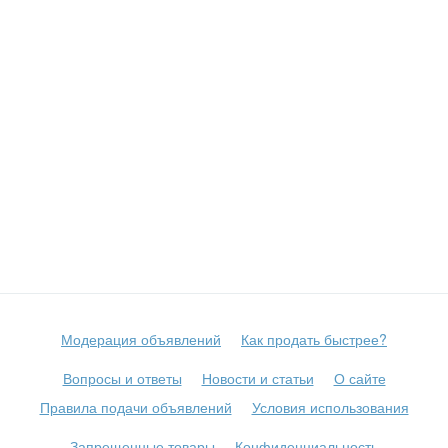
Модерация объявлений
Как продать быстрее?
Вопросы и ответы
Новости и статьи
О сайте
Правила подачи объявлений
Условия использования
Запрещенные товары
Конфиденциальность