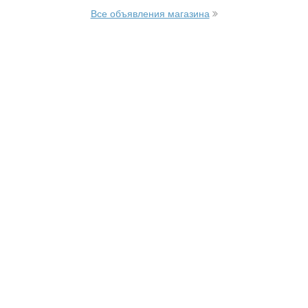
Все объявления магазина