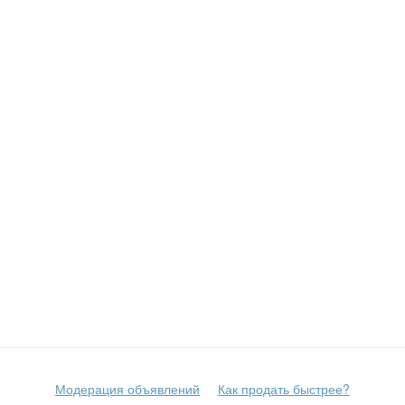
Модерация объявлений
Как продать быстрее?