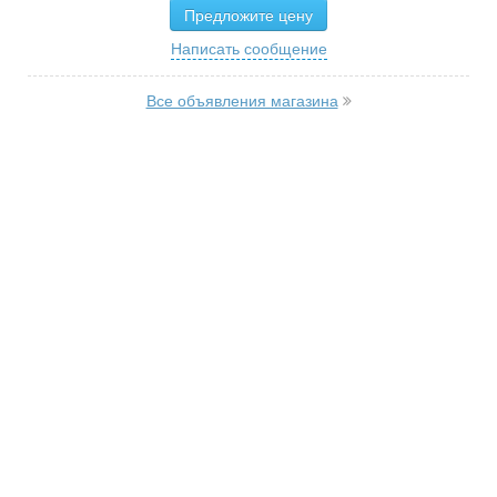
Предложите цену
Написать сообщение
Все объявления магазина