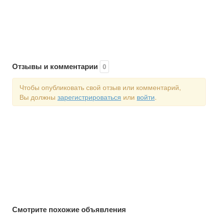
Отзывы и комментарии
0
Чтобы опубликовать свой отзыв или комментарий,
Вы должны
зарегистрироваться
или
войти
.
Смотрите похожие объявления