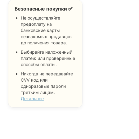
Безопасные покупки ✅
Не осуществляйте
предоплату на
банковские карты
незнакомых продавцов
до получения товара.
Выбирайте наложенный
платеж или проверенные
способы оплаты.
Никогда не передавайте
CVV-код или
одноразовые пароли
третьим лицам.
Детальнее