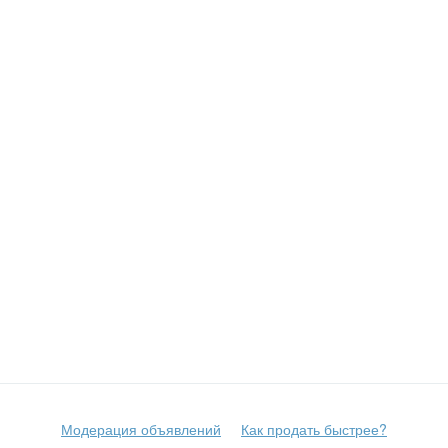
Модерация объявлений
Как продать быстрее?