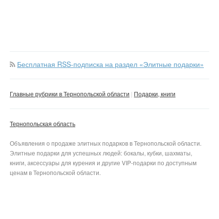
Бесплатная RSS-подписка на раздел «Элитные подарки»
Главные рубрики в Тернопольской области
Подарки, книги
Тернопольская область
Объявления о продаже элитных подарков в Тернопольской области.
Элитные подарки для успешных людей: бокалы, кубки, шахматы,
книги, аксессуары для курения и другие VIP-подарки по доступным
ценам в Тернопольской области.