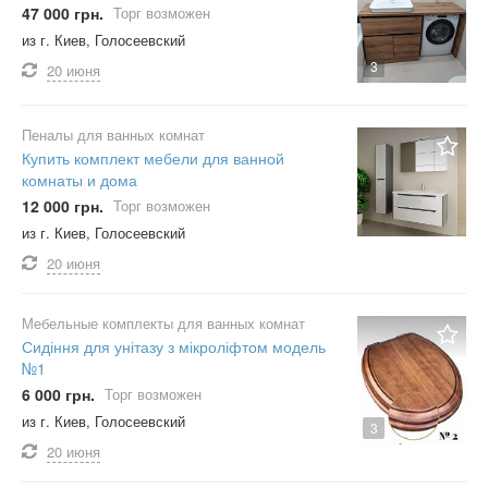
47 000 грн.
Торг возможен
из г. Киев, Голосеевский
3
20 июня
Пеналы для ванных комнат
Купить комплект мебели для ванной
комнаты и дома
12 000 грн.
Торг возможен
из г. Киев, Голосеевский
20 июня
Мебельные комплекты для ванных комнат
Сидіння для унітазу з мікроліфтом модель
№1
6 000 грн.
Торг возможен
из г. Киев, Голосеевский
3
20 июня