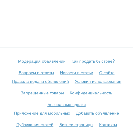
Модерация объявлений
Как продать быстрее?
Вопросы и ответы
Новости и статьи
О сайте
Правила подачи объявлений
Условия использования
Запрещенные товары
Конфиденциальность
Безопасные сделки
Приложение для мобильных
Добавить объявление
Публикация статей
Бизнес-страницы
Контакты