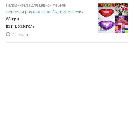
Наполнители для мягкой мебели
Лепестки роз для свадьбы, фотосессии
28 грн.
из г. Борисполь
8
11 июля