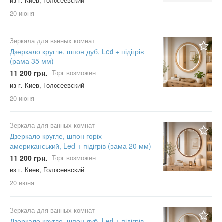
из г. Киев, Голосеевский
20 июня
Зеркала для ванных комнат
Дзеркало кругле, шпон дуб, Led + підігрів
(рама 35 мм)
11 200 грн.
Торг возможен
из г. Киев, Голосеевский
20 июня
Зеркала для ванных комнат
Дзеркало кругле, шпон горіх
американський, Led + підігрів (рама 20 мм)
11 200 грн.
Торг возможен
из г. Киев, Голосеевский
20 июня
Зеркала для ванных комнат
Дзеркало кругле, шпон дуб, Led + підігрів