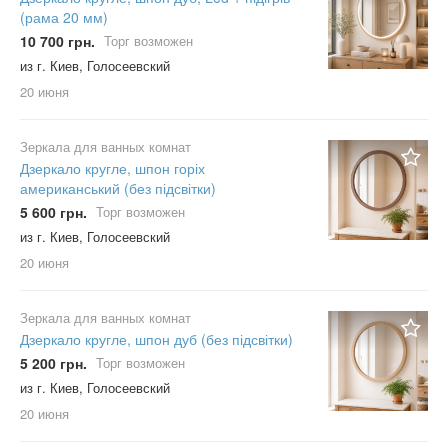
(рама 20 мм)
10 700 грн.
Торг возможен
из г. Киев, Голосеевский
20 июня
Зеркала для ванных комнат
Дзеркало кругле, шпон горіх
американський (без підсвітки)
5 600 грн.
Торг возможен
из г. Киев, Голосеевский
20 июня
Зеркала для ванных комнат
Дзеркало кругле, шпон дуб (без підсвітки)
5 200 грн.
Торг возможен
из г. Киев, Голосеевский
20 июня