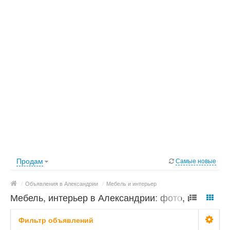
Продам
Самые новые
/
Объявления в Александрии
/
Мебель и интерьер
Мебель, интерьер в Александрии: фото, цены
Фильтр объявлений