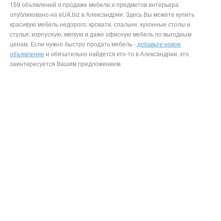
159 объявлений о продаже мебели и предметов интерьера
опубликовано на eUA.biz в Александрии. Здесь Вы можете купить
красивую мебель недорого: кровати, спальни, кухонные столы и
стулья; корпусную, мягкую и даже офисную мебель по выгодным
ценам. Если нужно быстро продать мебель -
добавьте новое
объявление
и обязательно найдется кто-то в Александрии, кто
заинтересуется Вашим предложением.