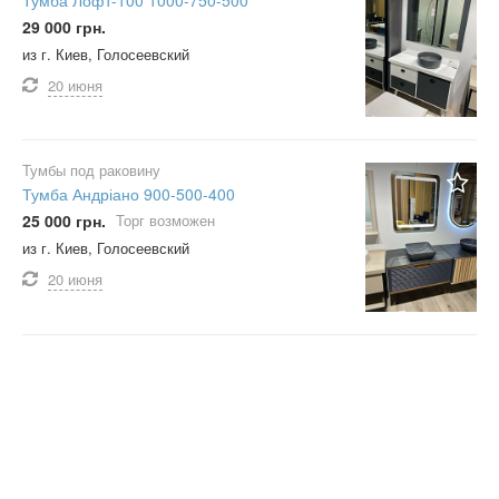
29 000 грн.
из г. Киев, Голосеевский
20 июня
Тумбы под раковину
Тумба Андріано 900-500-400
25 000 грн.
Торг возможен
из г. Киев, Голосеевский
20 июня