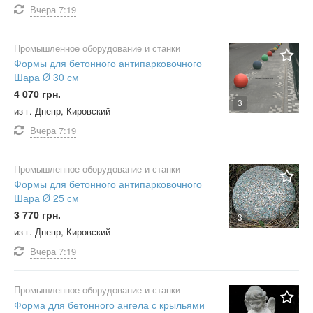
Вчера
7:19
Промышленное оборудование и станки
Формы для бетонного антипарковочного
Шара Ø 30 см
4 070 грн.
3
из г. Днепр, Кировский
Вчера
7:19
Промышленное оборудование и станки
Формы для бетонного антипарковочного
Шара Ø 25 см
3 770 грн.
3
из г. Днепр, Кировский
Вчера
7:19
Промышленное оборудование и станки
Форма для бетонного ангела с крыльями