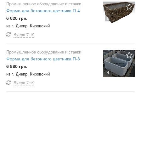
Промышленное оборудование и станки
Форма для бетонного цветника П-4
6 620 грн.
5
из г. Днепр, Кировский
Вчера
7:19
Промышленное оборудование и станки
Форма для бетонного цветника П-3
6 880 грн.
4
из г. Днепр, Кировский
Вчера
7:19