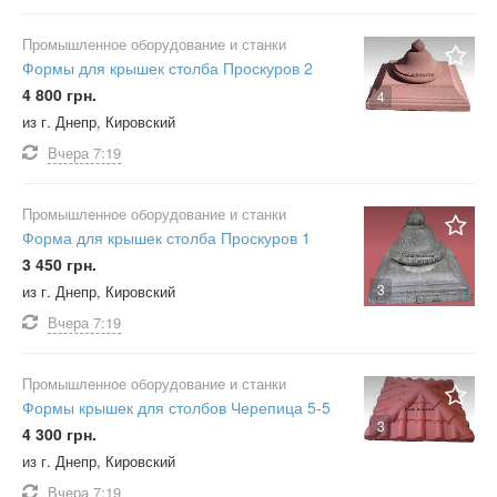
Промышленное оборудование и станки
Формы для крышек столба Проскуров 2
4 800 грн.
4
из г. Днепр, Кировский
Вчера
7:19
Промышленное оборудование и станки
Форма для крышек столба Проскуров 1
3 450 грн.
3
из г. Днепр, Кировский
Вчера
7:19
Промышленное оборудование и станки
Формы крышек для столбов Черепица 5-5
3
4 300 грн.
из г. Днепр, Кировский
Вчера
7:19