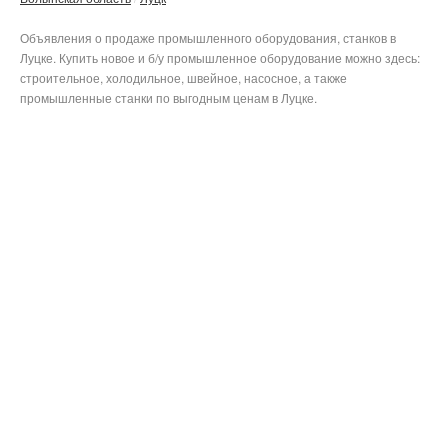
Объявления о продаже промышленного оборудования, станков в
Луцке. Купить новое и б/у промышленное оборудование можно здесь:
строительное, холодильное, швейное, насосное, а также
промышленные станки по выгодным ценам в Луцке.