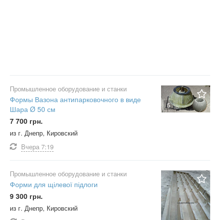
Промышленное оборудование и станки
Формы Вазона антипарковочного в виде
5
Шара Ø 50 см
7 700 грн.
из г. Днепр, Кировский
Вчера
7:19
Промышленное оборудование и станки
Форми для щілевої підлоги
9 300 грн.
из г. Днепр, Кировский