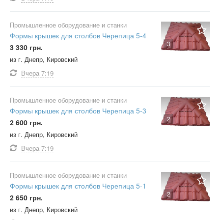
Промышленное оборудование и станки
Формы крышек для столбов Черепица 5-4
3
3 330 грн.
из г. Днепр, Кировский
Вчера
7:19
Промышленное оборудование и станки
Формы крышек для столбов Черепица 5-3
2
2 600 грн.
из г. Днепр, Кировский
Вчера
7:19
Промышленное оборудование и станки
Формы крышек для столбов Черепица 5-1
2
2 650 грн.
из г. Днепр, Кировский