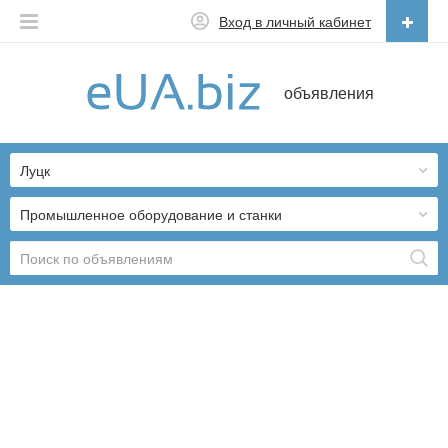
Вход в личный кабинет
Русский
объявления
Русский
Українська
Луцк
Промышленное оборудование и станки