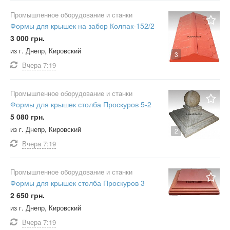
Промышленное оборудование и станки
Формы для крышек на забор Колпак-152/2
3 000 грн.
из г. Днепр, Кировский
3
Вчера
7:19
Промышленное оборудование и станки
Формы для крышек столба Проскуров 5-2
5 080 грн.
из г. Днепр, Кировский
2
Вчера
7:19
Промышленное оборудование и станки
Формы для крышек столба Проскуров 3
2 650 грн.
из г. Днепр, Кировский
Вчера
7:19