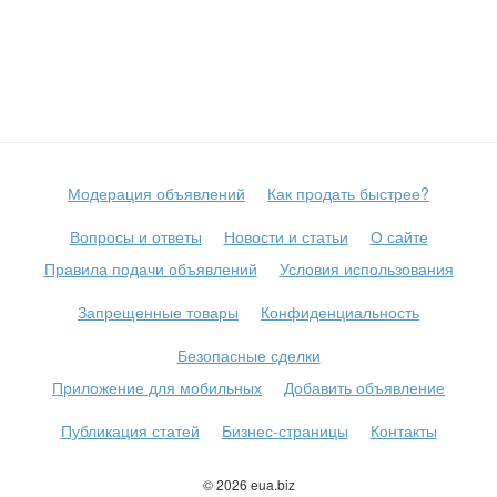
Модерация объявлений
Как продать быстрее?
Вопросы и ответы
Новости и статьи
О сайте
Правила подачи объявлений
Условия использования
Запрещенные товары
Конфиденциальность
Безопасные сделки
Приложение для мобильных
Добавить объявление
Публикация статей
Бизнес-страницы
Контакты
© 2026 eua.biz