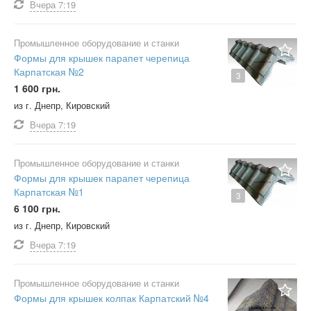
Вчера
7:19
Промышленное оборудование и станки
Формы для крышек парапет черепица
Карпатская №2
3
1 600 грн.
из г. Днепр, Кировский
Вчера
7:19
Промышленное оборудование и станки
Формы для крышек парапет черепица
Карпатская №1
3
6 100 грн.
из г. Днепр, Кировский
Вчера
7:19
Промышленное оборудование и станки
Формы для крышек колпак Карпатский №4