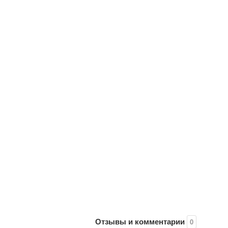
Отзывы и комментарии
0