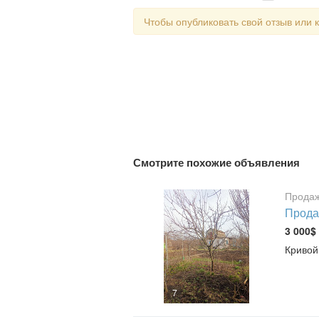
Чтобы опубликовать свой отзыв или
Смотрите похожие объявления
Продаж
Прода
3 000$
Кривой
7