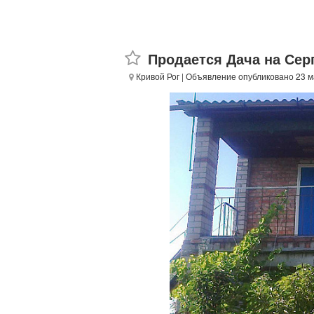
Продается Дача на Сер
Кривой Рог
| Объявление опубликовано 23 м