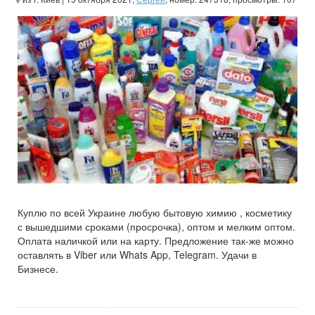
Куплю по всей Украине любую бытовую химию , косметику
с вышедшими сроками (просрочка), оптом и мелким оптом.
Оплата наличкой или на карту. Предложение так-же можно
оставлять в Viber или Whats App, Telegram. Удачи в
Бизнесе.