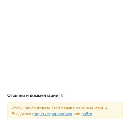
Отзывы и комментарии
0
Чтобы опубликовать свой отзыв или комментарий,
Вы должны
зарегистрироваться
или
войти
.