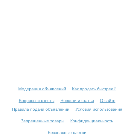
Модерация объявлений
Как продать быстрее?
Вопросы и ответы
Новости и статьи
О сайте
Правила подачи объявлений
Условия использования
Запрещенные товары
Конфиденциальность
Безопасные сделки