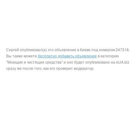
Сергей опубликовал(а) это объявление в Киеве под номером 247318.
Вы также можете
бесплатно добавить объявление
в категорию
"Моющие и чистящие средства" и оно будет опубликовано на eUA.biz
сразу же после того, как его проверит модератор.