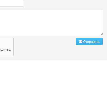
Отправить