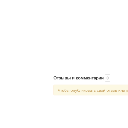
Отзывы и комментарии
0
Чтобы опубликовать свой отзыв или