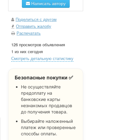
Написать автору
Поделиться с другом
Отправить жалобу
Распечатать
126 просмотров объявления
1 из них сегодня
Смотреть детальную статистику
Безопасные покупки ✅
Не осуществляйте
предоплату на
банковские карты
незнакомых продавцов
до получения товара.
Выбирайте наложенный
платеж или проверенные
способы оплаты.