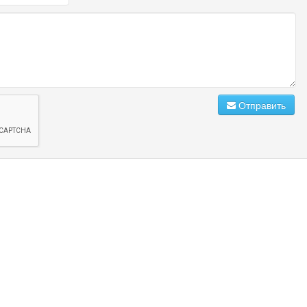
Отправить