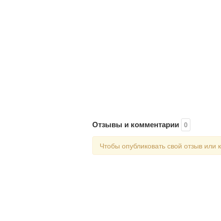
Отзывы и комментарии
0
Чтобы опубликовать свой отзыв или