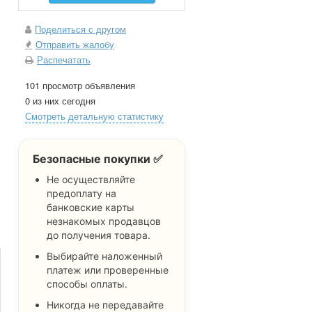
Поделиться с другом
Отправить жалобу
Распечатать
101 просмотр объявления
0 из них сегодня
Смотреть детальную статистику
Безопасные покупки ✅
Не осуществляйте
предоплату на
банковские карты
незнакомых продавцов
до получения товара.
Выбирайте наложенный
платеж или проверенные
способы оплаты.
Никогда не передавайте