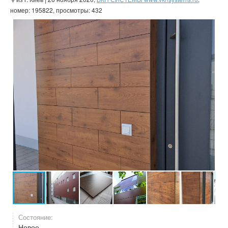
номер: 195822, просмотры: 432
Состояние:
Новое