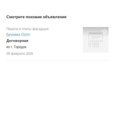
Смотрите похожие объявления
Панели и плиты фасадные
Бруківка Ozon
Договорная
из г. Городок
28 февраля
2025