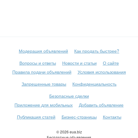
Модерация объявлений
Как продать быстрее?
Вопросы и ответы
Новости и статьи
О сайте
Правила подачи объявлений
Условия использования
Запрещенные товары
Конфиденциальность
Безопасные сделки
Приложение для мобильных
Добавить объявление
Публикация статей
Бизнес-страницы
Контакты
© 2026 eua.biz
Бесплатные объявления