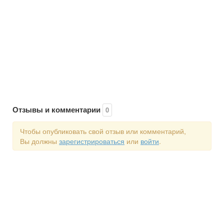
Отзывы и комментарии
0
Чтобы опубликовать свой отзыв или комментарий,
Вы должны
зарегистрироваться
или
войти
.