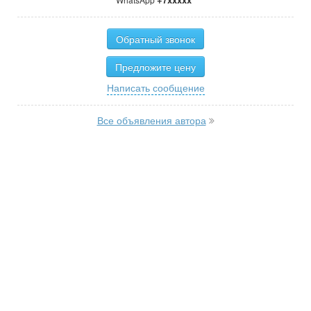
Обратный звонок
Предложите цену
Написать сообщение
Все объявления автора