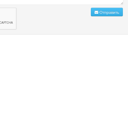
Отправить