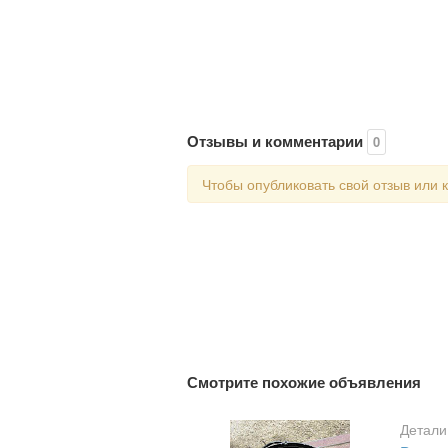
Отзывы и комментарии
0
Чтобы опубликовать свой отзыв или
Смотрите похожие объявления
Детали