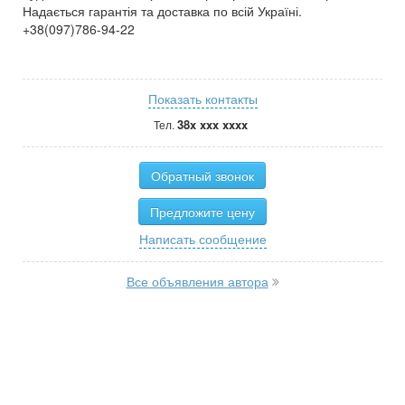
Надається гарантія та доставка по всій Україні.
+38(097)786-94-22
Показать контакты
38x xxx xxxx
Тел.
Обратный звонок
Предложите цену
Написать сообщение
Все объявления автора