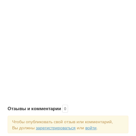
Отзывы и комментарии
0
Чтобы опубликовать свой отзыв или комментарий,
Вы должны
зарегистрироваться
или
войти
.