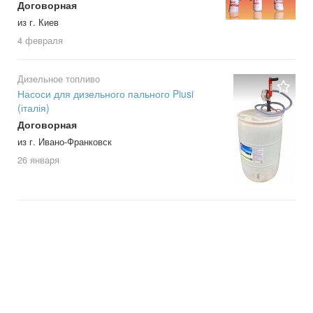
Договорная
из г. Киев
4 февраля
Дизельное топливо
Насоси для дизельного пального Piusi
(італія)
Договорная
из г. Ивано-Франковск
26 января