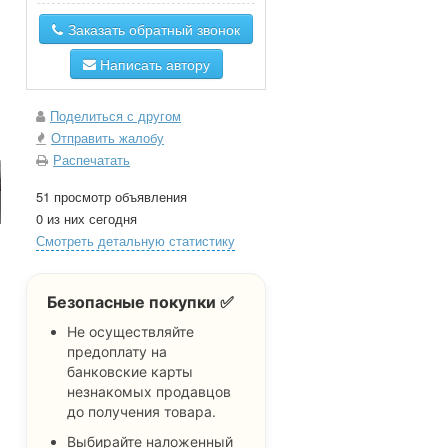
Заказать обратный звонок
Написать автору
Поделиться с другом
Отправить жалобу
Распечатать
51 просмотр объявления
0 из них сегодня
Смотреть детальную статистику
Безопасные покупки ✅
Не осуществляйте
предоплату на
банковские карты
незнакомых продавцов
до получения товара.
Выбирайте наложенный