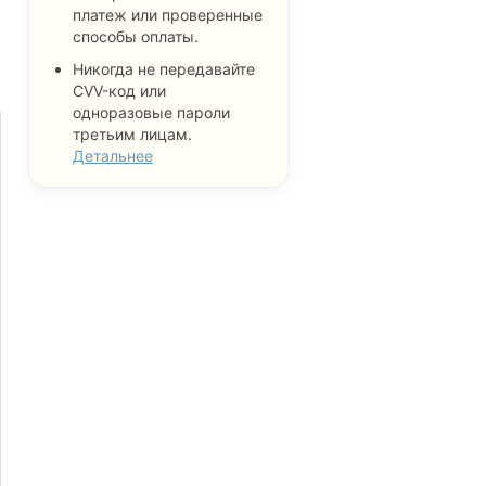
платеж или проверенные
способы оплаты.
Никогда не передавайте
CVV-код или
одноразовые пароли
третьим лицам.
Детальнее