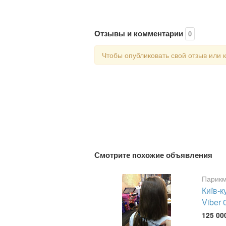
Отзывы и комментарии
0
Чтобы опубликовать свой отзыв или
Смотрите похожие объявления
Парикм
Київ-
Viber
125 00