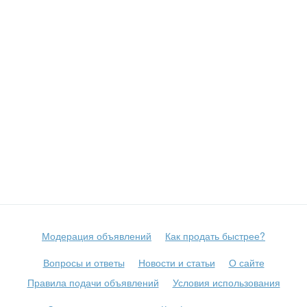
Модерация объявлений
Как продать быстрее?
Вопросы и ответы
Новости и статьи
О сайте
Правила подачи объявлений
Условия использования