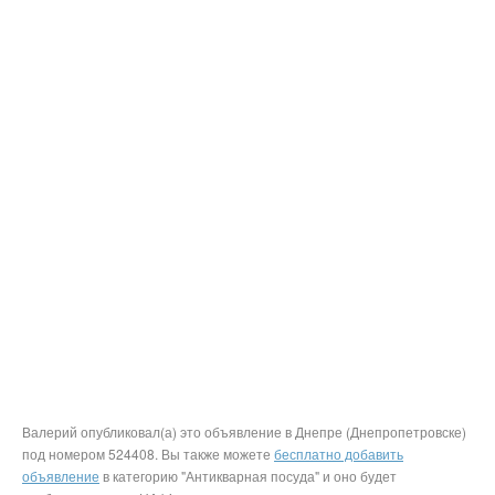
Валерий опубликовал(а) это объявление в Днепре (Днепропетровске)
под номером 524408. Вы также можете
бесплатно добавить
объявление
в категорию "Антикварная посуда" и оно будет