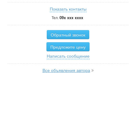
Показать контакты
09x xxx xxxx
Тел.
Обратный звонок
Предложите цену
Написать сообщение
Все объявления автора