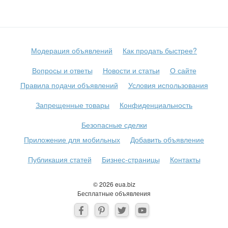
Модерация объявлений
Как продать быстрее?
Вопросы и ответы
Новости и статьи
О сайте
Правила подачи объявлений
Условия использования
Запрещенные товары
Конфиденциальность
Безопасные сделки
Приложение для мобильных
Добавить объявление
Публикация статей
Бизнес-страницы
Контакты
© 2026 eua.biz
Бесплатные объявления