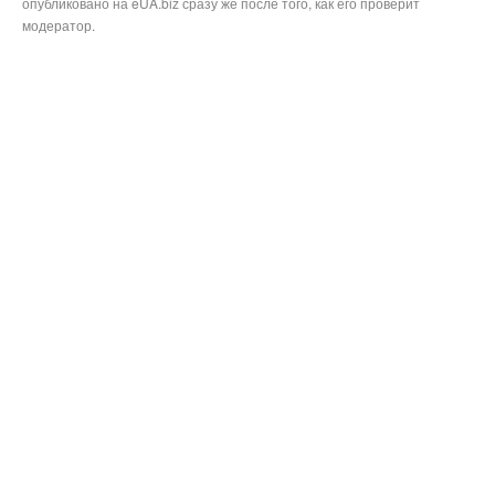
опубликовано на eUA.biz сразу же после того, как его проверит
модератор.