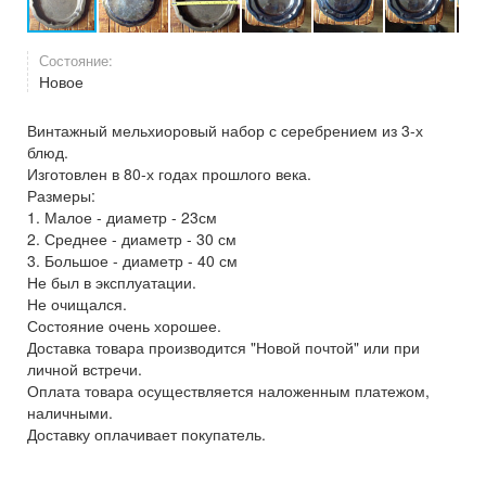
Состояние:
Новое
Винтажный мельхиоровый набор с серебрением из 3-х
блюд.
Изготовлен в 80-х годах прошлого века.
Размеры:
1. Малое - диаметр - 23см
2. Среднее - диаметр - 30 см
3. Большое - диаметр - 40 см
Не был в эксплуатации.
Не очищался.
Состояние очень хорошее.
Доставка товара производится "Новой почтой" или при
личной встречи.
Оплата товара осуществляется наложенным платежом,
наличными.
Доставку оплачивает покупатель.