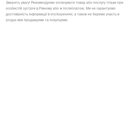
Зверніть увагу! Рекомендуємо оплачувати товар або послугу тільки при
особистій зустрічі в Рівному або ж післяплатою. Ми не гарантуємо
достовірність інформації в оголошеннях, а також не беремо участь в
угодах між продавцями та покупцями.