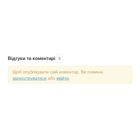
Відгуки та коментарі
0
Щоб опублікувати свій коментар, Ви повинні
зареєструватися
або
ввійти
.