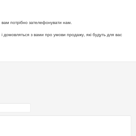
, вам потрібно зателефонувати нам.
 і домовляться з вами про умови продажу, які будуть для вас