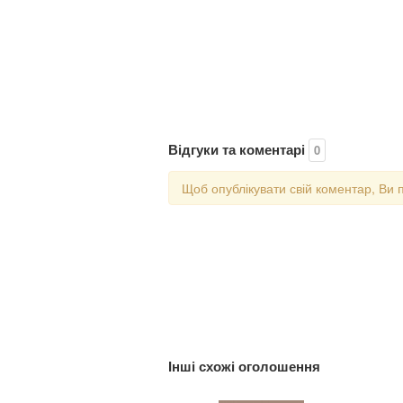
Відгуки та коментарі
0
Щоб опублікувати свій коментар, Ви 
Інші схожі оголошення