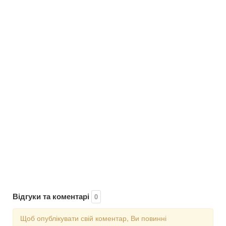
Відгуки та коментарі
0
Щоб опублікувати свій коментар, Ви повинні