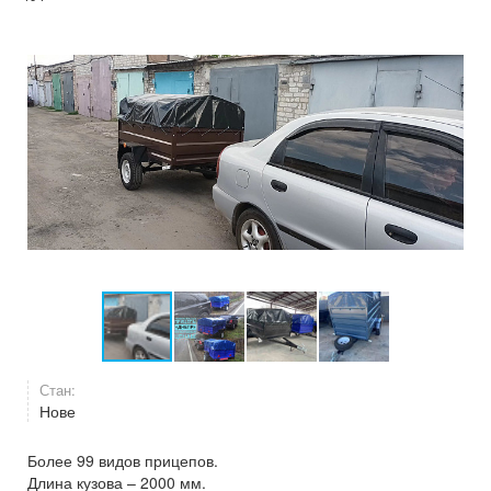
Стан:
Нове
Более 99 видов прицепов.
Длина кузова – 2000 мм.