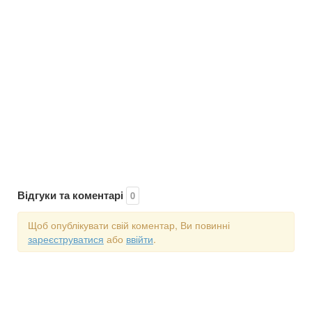
Відгуки та коментарі
0
Щоб опублікувати свій коментар, Ви повинні
зареєструватися
або
ввійти
.