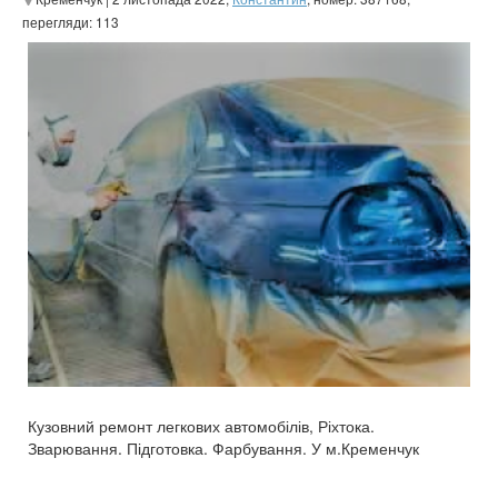
перегляди: 113
Кузовний ремонт легкових автомобілів, Ріхтока.
Зварювання. Підготовка. Фарбування. У м.Кременчук