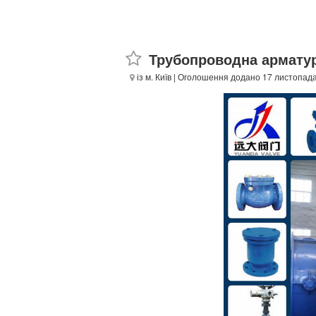
Трубопроводна армату
із м. Київ
| Оголошення додано 17 листопада