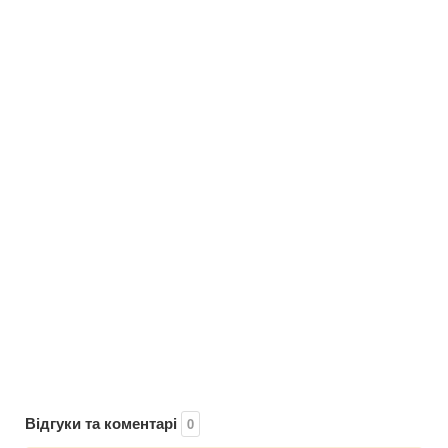
Відгуки та коментарі
0