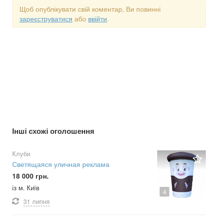
Щоб опублікувати свій коментар, Ви повинні
зареєструватися
або
ввійти
.
Інші схожі оголошення
Клуби
Светящаяся уличная реклама
18 000 грн.
із м. Київ
4
31 липня