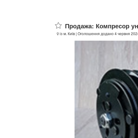
Продажа: Компресор ун
із м. Київ
| Оголошення додано 4 червня 202