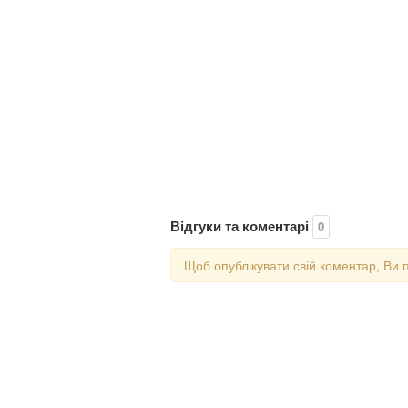
Відгуки та коментарі
0
Щоб опублікувати свій коментар, Ви 