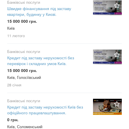
Банківські послуги
Швидке фінансування під заставу
квартири, будинку у Києві.
15 000 000 грн.
Київ
11 лютого
Банківські послуги
Кредит під заставу нерухомості без
перевірок і складних умов Київ.
15 000 000 грн.
Київ, Голосіївський
28 січня
Банківські послуги
Кредит під заставу нерухомості Київ без
офіційного працевлаштування.
0 грн.
Київ, Соломенський