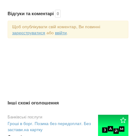
Відгуки та коментарі
0
Щоб опублікувати свій коментар, Ви повинні
зареєструватися
або
ввійти
.
Інші схожі оголошення
Банківські послуги
Гроші в борг. Позика без передоплат. Без
застави.на картку