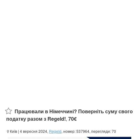
Працювали в Німеччині? Поверніть суму свого
податку разом з Regeld!
,
70€
Київ
| 4 вересня 2024,
Regeld
, номер: 537964, перегляди: 70