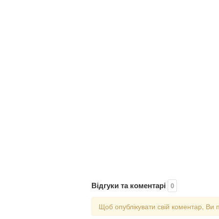
Відгуки та коментарі
0
Щоб опублікувати свій коментар, Ви 