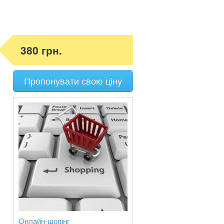
380 грн.
Пропонувати свою ціну
Онлайн-шопінг