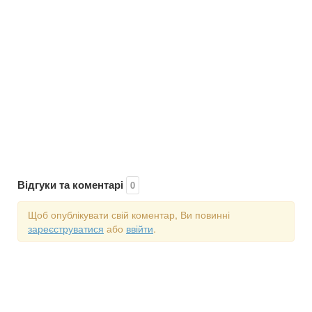
Відгуки та коментарі
0
Щоб опублікувати свій коментар, Ви повинні
зареєструватися
або
ввійти
.