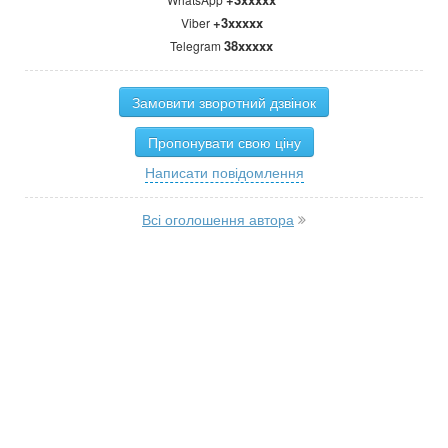
+3xxxxx
Viber
38xxxxx
Telegram
Замовити зворотний дзвінок
Пропонувати свою ціну
Написати повідомлення
Всі оголошення автора